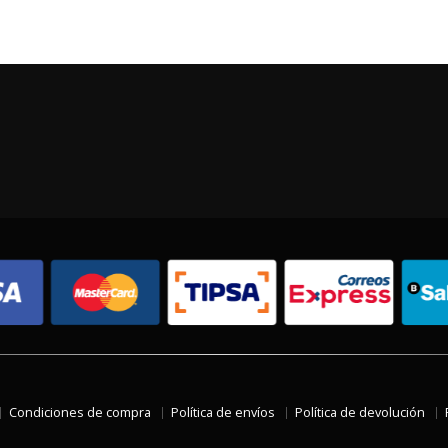
Condiciones de compra
Política de envíos
Política de devolución