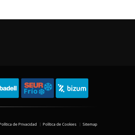
Política de Privacidad
Política de Cookies
Sitemap