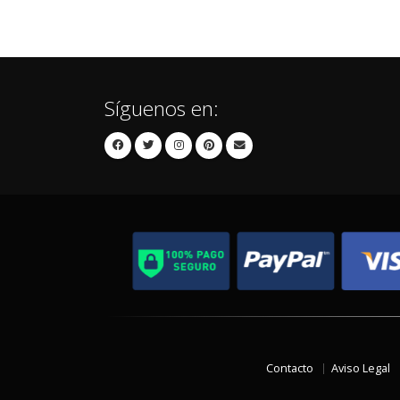
Síguenos en:
Contacto
Aviso Legal