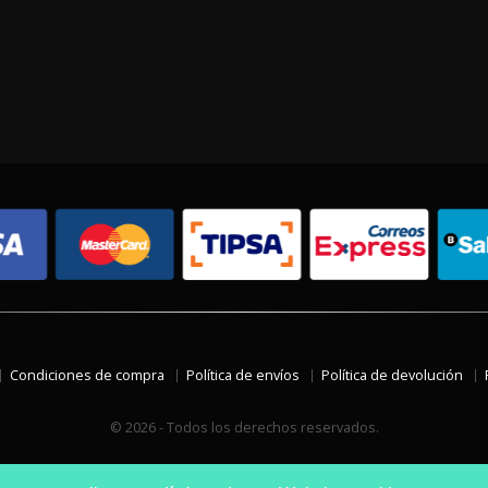
Condiciones de compra
Política de envíos
Política de devolución
© 2026 - Todos los derechos reservados.