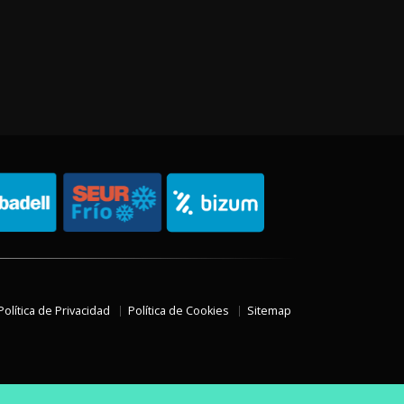
Política de Privacidad
Política de Cookies
Sitemap