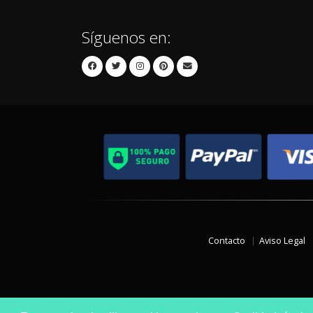
Síguenos en:
Contacto
Aviso Legal