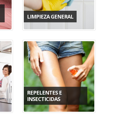
LIMPIEZA GENERAL
REPELENTES E
INSECTICIDAS