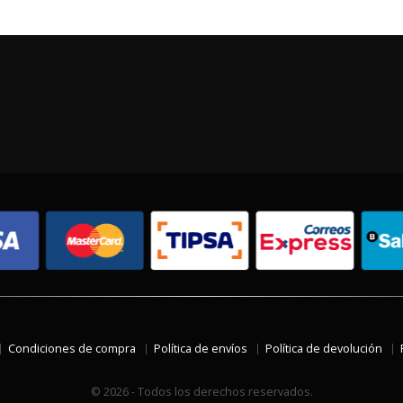
Condiciones de compra
Política de envíos
Política de devolución
© 2026 - Todos los derechos reservados.