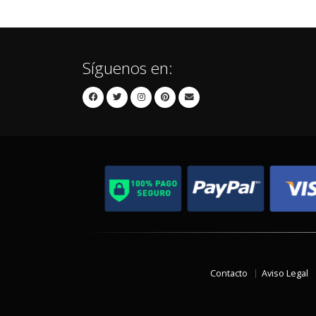
Síguenos en:
Contacto
Aviso Legal