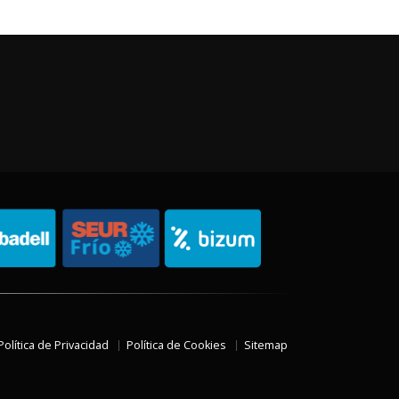
Política de Privacidad
Política de Cookies
Sitemap