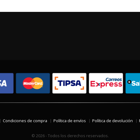
Condiciones de compra
Política de envíos
Política de devolución
© 2026 - Todos los derechos reservados.