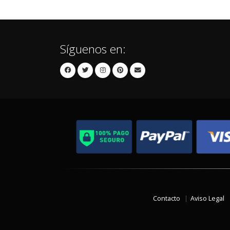
Síguenos en:
Contacto
Aviso Legal