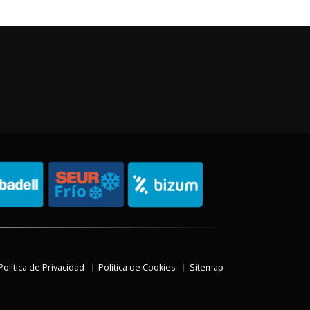
Política de Privacidad
Política de Cookies
Sitemap