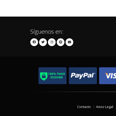
Síguenos en:
Contacto
Aviso Legal