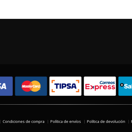
Condiciones de compra
Política de envíos
Política de devolución