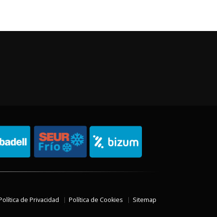
Política de Privacidad
Política de Cookies
Sitemap