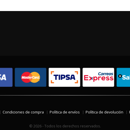
Condiciones de compra
Política de envíos
Política de devolución
© 2026 - Todos los derechos reservados.