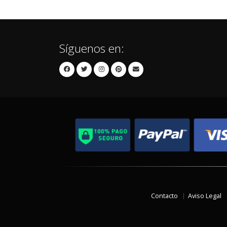
Síguenos en:
Contacto
Aviso Legal