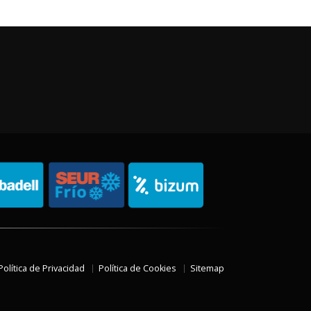
Política de Privacidad
Política de Cookies
Sitemap