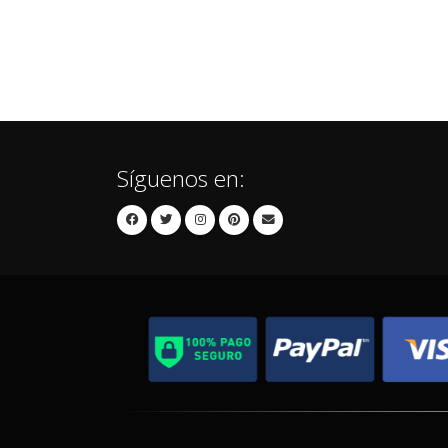
Síguenos en: