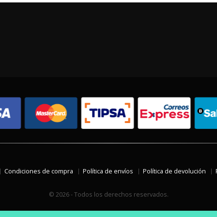
Condiciones de compra
Política de envíos
Política de devolución
© 2026 - Todos los derechos reservados.