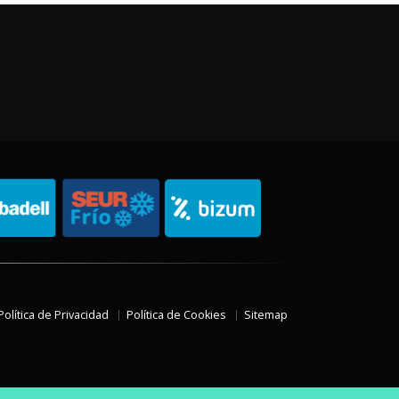
Política de Privacidad
Política de Cookies
Sitemap