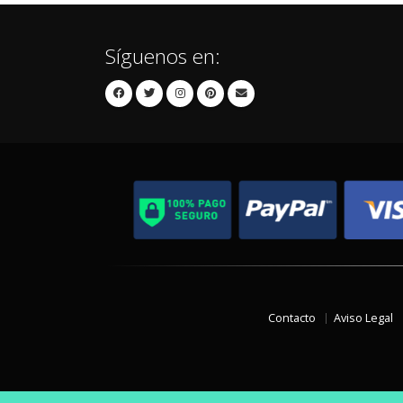
Síguenos en:
Contacto
Aviso Legal