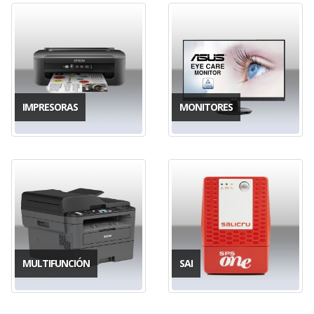
IMPRESORAS
MONITORES
MULTIFUNCIÓN
SAI