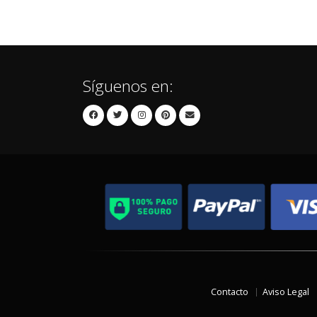
Síguenos en:
Contacto
Aviso Legal