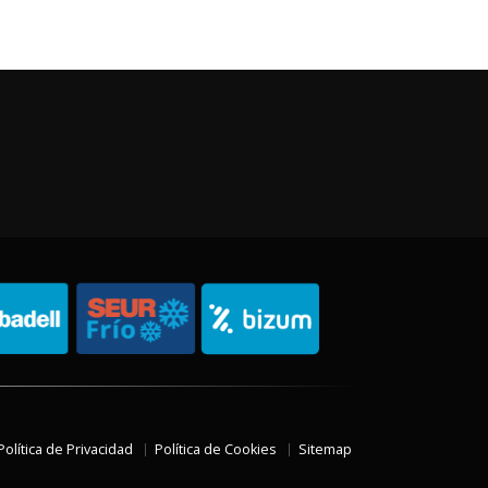
Política de Privacidad
Política de Cookies
Sitemap