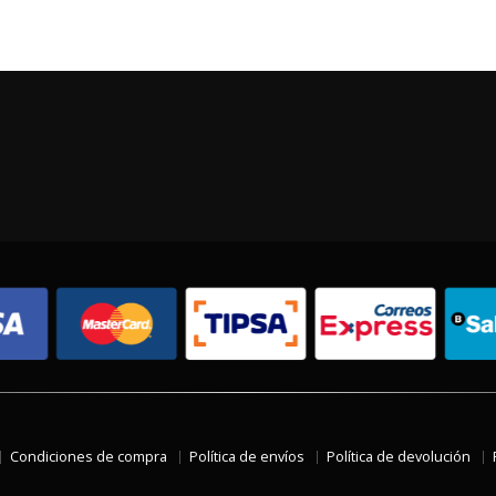
Condiciones de compra
Política de envíos
Política de devolución