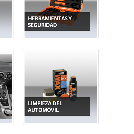
HERRAMIENTAS Y
SEGURIDAD
LIMPIEZA DEL
AUTOMÓVIL