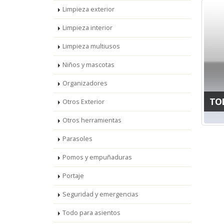
Limpieza exterior
Limpieza interior
Limpieza multiusos
Niños y mascotas
Organizadores
TO
Otros Exterior
Otros herramientas
Parasoles
Pomos y empuñaduras
Portaje
Seguridad y emergencias
Todo para asientos