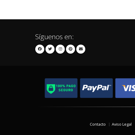
Síguenos en:
Contacto
Aviso Legal