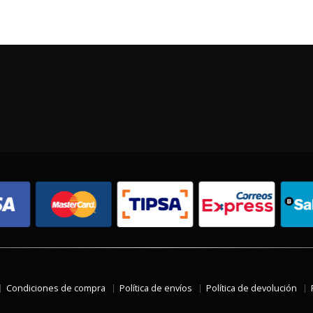
Condiciones de compra
Política de envíos
Política de devolución