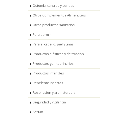
Ostomía, cánulas y sondas
Otros Complementos Alimenticios
Otros productos sanitarios
Para dormir
Para el cabello, piel y uñas
Productos elásticos y de tracción
Productos genitourinarios
Productos infantiles
Repelente Insectos
Respiración y aromaterapia
Seguridad y vigilancia
Serum