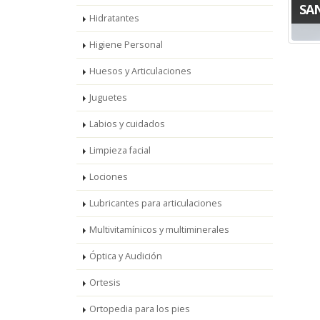
SA
Hidratantes
Higiene Personal
Huesos y Articulaciones
Juguetes
Labios y cuidados
Limpieza facial
Lociones
Lubricantes para articulaciones
Multivitamínicos y multiminerales
Óptica y Audición
Ortesis
Ortopedia para los pies