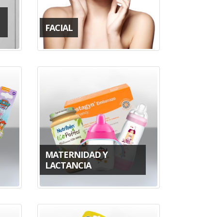
FACIAL
MATERNIDAD Y
LACTANCIA