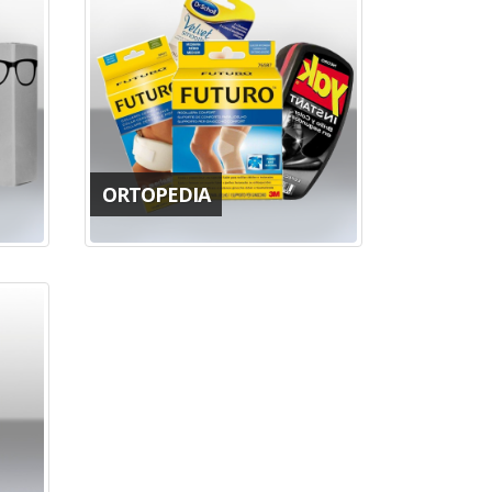
ORTOPEDIA