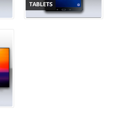
TABLETS