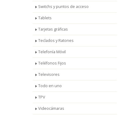
Switchs y puntos de acceso
Tablets
Tarjetas gráficas
Teclados y Ratones
Telefonía Móvil
Teléfonos Fijos
Televisores
Todo en uno
TPV
Videocámaras