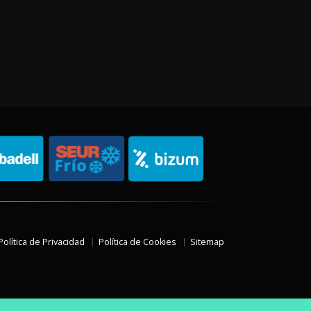
Política de Privacidad
Política de Cookies
Sitemap