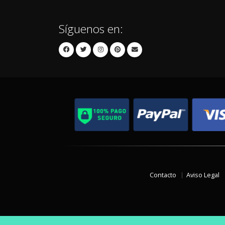
Síguenos en:
Contacto
Aviso Legal