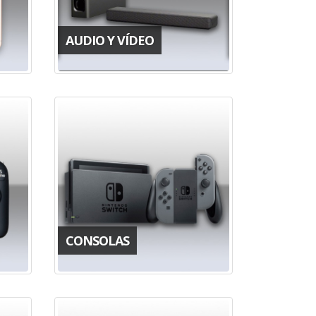
AUDIO Y VÍDEO
CONSOLAS