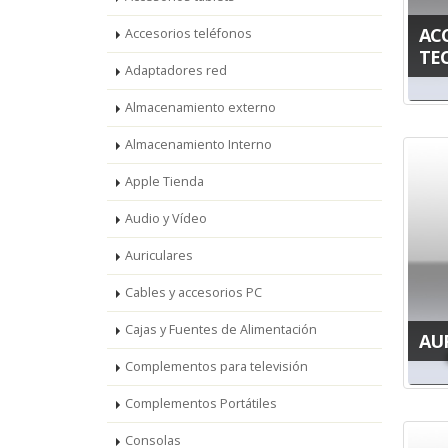
AC
Accesorios teléfonos
TE
Adaptadores red
Almacenamiento externo
Almacenamiento Interno
Apple Tienda
Audio y Vídeo
Auriculares
Cables y accesorios PC
Cajas y Fuentes de Alimentación
AU
Complementos para televisión
Complementos Portátiles
Consolas