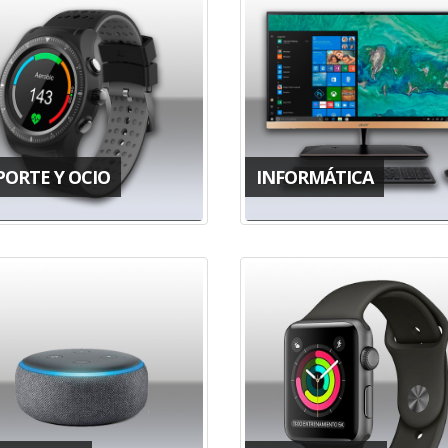
PORTE Y OCIO
INFORMÁTICA