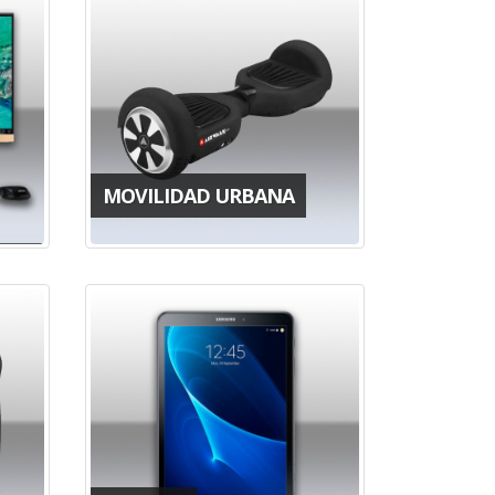
MOVILIDAD URBANA