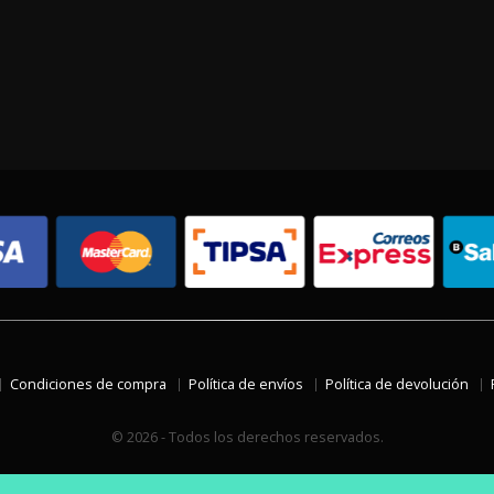
Condiciones de compra
Política de envíos
Política de devolución
© 2026 - Todos los derechos reservados.