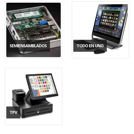
SEMIENSAMBLADOS
TODO EN UNO
TPV