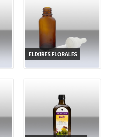
ELIXIRES FLORALES