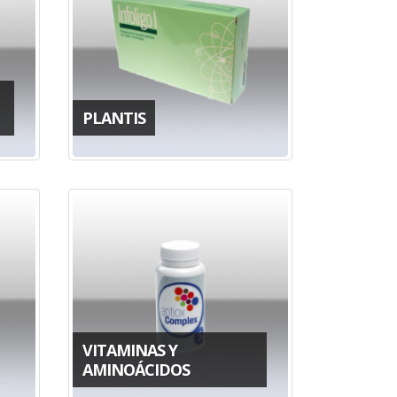
PLANTIS
VITAMINAS Y
AMINOÁCIDOS