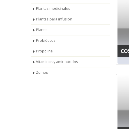
Plantas medicinales
Plantas para infusión
Plantis
Probióticos
CO
Propolina
Vitaminas y aminoácidos
Zumos