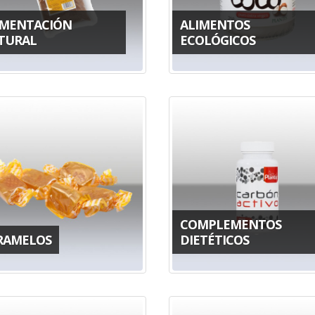
IMENTACIÓN
ALIMENTOS
TURAL
ECOLÓGICOS
COMPLEMENTOS
RAMELOS
DIETÉTICOS