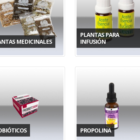
PLANTAS PARA
ANTAS MEDICINALES
INFUSIÓN
OBIÓTICOS
PROPOLINA